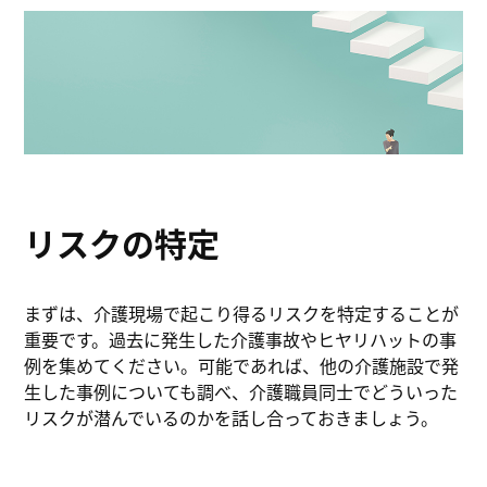
リスクの特定
まずは、介護現場で起こり得るリスクを特定することが
重要です。過去に発生した介護事故やヒヤリハットの事
例を集めてください。可能であれば、他の介護施設で発
生した事例についても調べ、介護職員同士でどういった
リスクが潜んでいるのかを話し合っておきましょう。