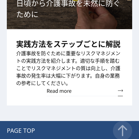
日頃から介護事故を未然に防ぐ
ために
実践方法をステップごとに解説
介護事故を防ぐために重要なリスクマネジメン
トの実践方法を紹介します。適切な手順を踏む
ことでリスクマネジメントの質は向上し、介護
事故の発生率は大幅に下がります。自身の業務
の参考にしてください。
PAGE TOP