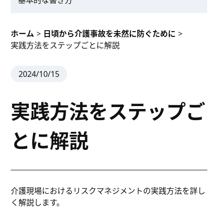
基本的な書き方
ホーム
>
日頃から介護事故を未然に防ぐために
>
実践方法をステップごとに解説
2024/10/15
実践方法をステップご
とに解説
介護現場におけるリスクマネジメントの実践方法を詳し
く解説します。