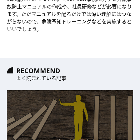
故防止マニュアルの作成や、社員研修などが必要になり
ます。ただマニュアルを配るだけでは深い理解にはつな
がらないので、危険予知トレーニングなどを実施すると
いいでしょう。
RECOMMEND
よく読まれている記事