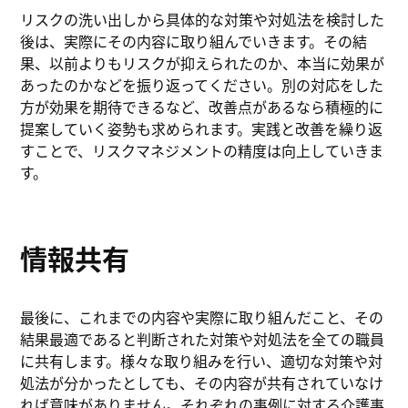
リスクの洗い出しから具体的な対策や対処法を検討した
後は、実際にその内容に取り組んでいきます。その結
果、以前よりもリスクが抑えられたのか、本当に効果が
あったのかなどを振り返ってください。別の対応をした
方が効果を期待できるなど、改善点があるなら積極的に
提案していく姿勢も求められます。実践と改善を繰り返
すことで、リスクマネジメントの精度は向上していきま
す。
情報共有
最後に、これまでの内容や実際に取り組んだこと、その
結果最適であると判断された対策や対処法を全ての職員
に共有します。様々な取り組みを行い、適切な対策や対
処法が分かったとしても、その内容が共有されていなけ
れば意味がありません。それぞれの事例に対する介護事