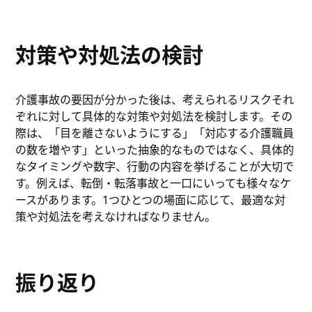
対策や対処法の検討
介護事故の要因が分かった後は、考えられるリスクそれ
ぞれに対して具体的な対策や対処法を検討します。その
際は、「目を離さないようにする」「対応する介護職員
の数を増やす」といった抽象的なものではなく、具体的
なタイミングや数字、行動の内容を挙げることが大切で
す。例えば、転倒・転落事故と一口にいっても様々なケ
ースがあります。1つひとつの場面に応じて、最適な対
策や対処法を考えなければなりません。
振り返り