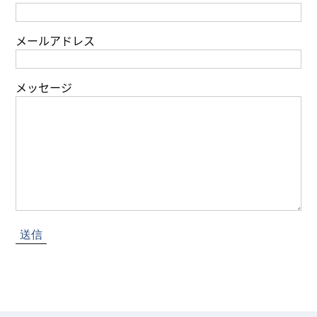
メールアドレス
メッセージ