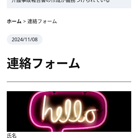
介護事故報告書の作成が義務づけられている
ホーム
>
連絡フォーム
2024/11/08
連絡フォーム
氏名